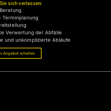
Sie sich verlassen:
 Beratung
e Terminplanung
eitstellung
e Verwertung der Abfälle
e und unkomplizierte Abläufe
s Angebot erhalten