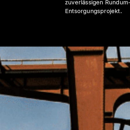
zuverlässigen Rundum-S
Entsorgungsprojekt.