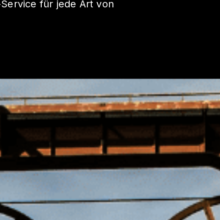
ervice für jede Art von