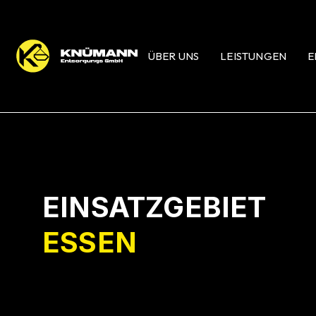
ÜBER UNS
LEISTUNGEN
E
EINSATZGEBIET
ESSEN