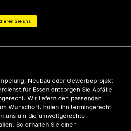
tieren Sie uns
ümpelung, Neubau oder Gewerbeprojekt
rdienst für Essen entsorgen Sie Abfälle
chgerecht. Wir liefern den passenden
rem Wunschort, holen ihn termingerecht
n uns um die umweltgerechte
lien. So erhalten Sie einen