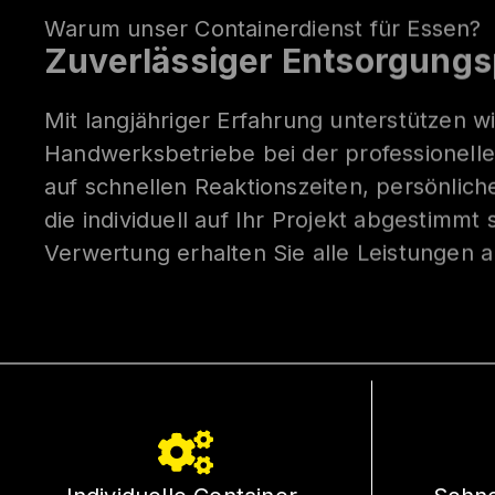
Warum unser Containerdienst für Essen?
Zuverlässiger Entsorgungsp
Mit langjähriger Erfahrung unterstützen 
Handwerksbetriebe bei der professionelle
auf schnellen Reaktionszeiten, persönlic
die individuell auf Ihr Projekt abgestimmt
Verwertung erhalten Sie alle Leistungen a